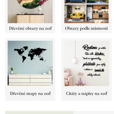
Dřevěné obrazy na zeď
Obrazy podle místnosti
Dřevěné mapy na zeď
Citáty a nápisy na zeď