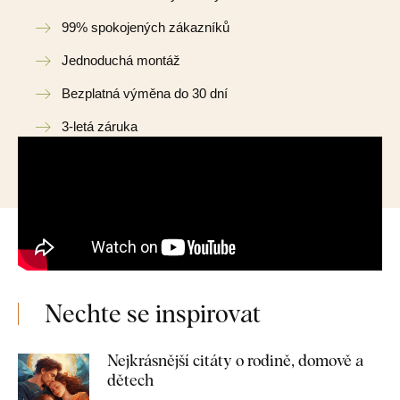
99% spokojených zákazníků
Jednoduchá montáž
Bezplatná výměna do 30 dní
3-letá záruka
Nechte se inspirovat
Nejkrásnější citáty o rodině, domově a
dětech