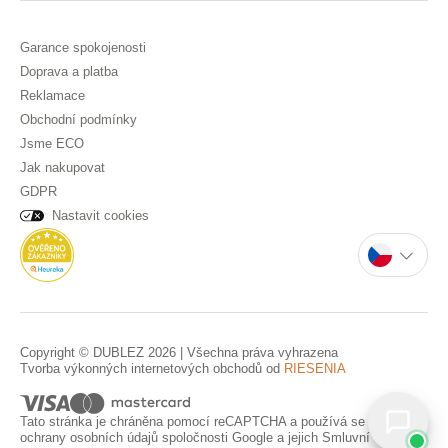
Garance spokojenosti
Doprava a platba
Reklamace
Obchodní podmínky
Jsme ECO
Jak nakupovat
GDPR
Nastavit cookies
Copyright © DUBLEZ 2026 | Všechna práva vyhrazena
Tvorba výkonných internetových obchodů od
RIESENIA
Tato stránka je chráněna pomocí reCAPTCHA a používá se
Pravidla
ochrany osobních údajů
spoločnosti Google a jejich
Smluvní