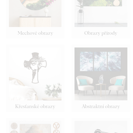
Mechové obrazy
Obrazy přírody
Křesťanské obrazy
Abstraktní obrazy