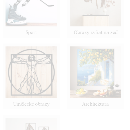
Sport
Obrazy zvířat na zeď
Umělecké obrazy
Architektura