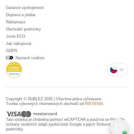
Garance spokojenosti
Doprava a platba
Reklamace
Obchodní podmínky
Jsme ECO
Jak nakupovat
GDPR
Nastavit cookies
Copyright © DUBLEZ 2026 | Všechna práva vyhrazena
Tvorba výkonných internetových obchodů od
RIESENIA
Tato stránka je chráněna pomocí reCAPTCHA a používá se
Pravidla
ochrany osobních údajů
spoločnosti Google a jejich
Smluvní
podmínky
.