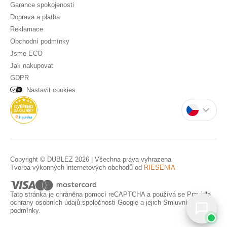
Garance spokojenosti
Doprava a platba
Reklamace
Obchodní podmínky
Jsme ECO
Jak nakupovat
GDPR
Nastavit cookies
Copyright © DUBLEZ 2026 | Všechna práva vyhrazena
Tvorba výkonných internetových obchodů od
RIESENIA
Tato stránka je chráněna pomocí reCAPTCHA a používá se
Pravidla
ochrany osobních údajů
spoločnosti Google a jejich
Smluvní
podmínky
.