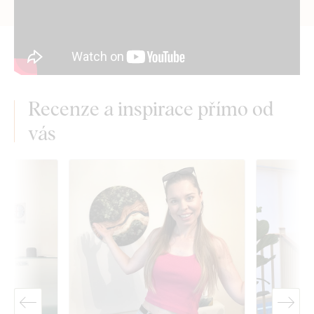
Recenze a inspirace přímo od
vás