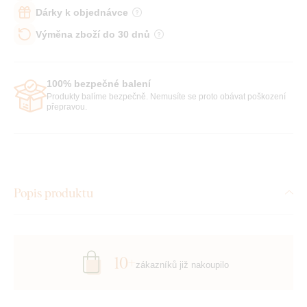
Dárky k objednávce
Výměna zboží do 30 dnů
100% bezpečné balení
Produkty balíme bezpečně. Nemusíte se proto obávat poškození
přepravou.
Popis produktu
10+
zákazníků již nakoupilo