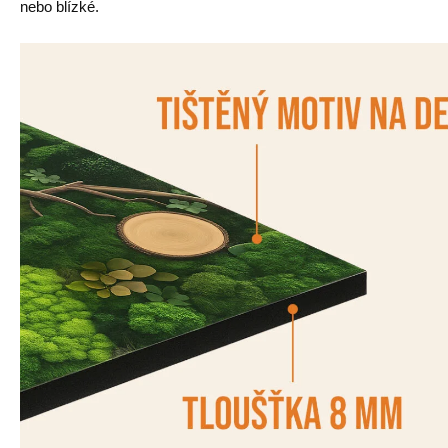
nebo blízké.