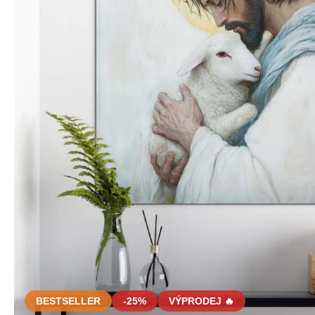
BESTSELLER
-25%
VÝPRODEJ 🔥