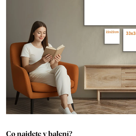
Co najdete v balení?