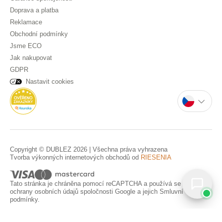
Doprava a platba
Reklamace
Obchodní podmínky
Jsme ECO
Jak nakupovat
GDPR
Nastavit cookies
Copyright © DUBLEZ 2026 | Všechna práva vyhrazena
Tvorba výkonných internetových obchodů od
RIESENIA
Tato stránka je chráněna pomocí reCAPTCHA a používá se
Pravidla
ochrany osobních údajů
spoločnosti Google a jejich
Smluvní
podmínky
.