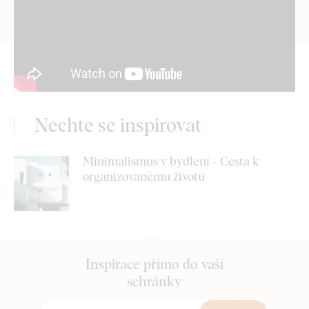
Nechte se inspirovat
Minimalismus v bydlení - Cesta k
organizovanému životu
Inspirace přímo do vaší
schránky