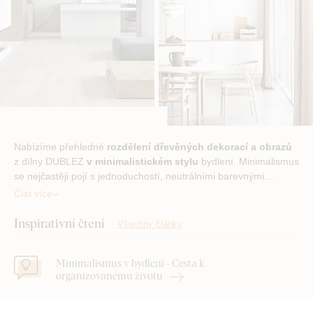
Nabízíme přehledné
rozdělení dřevěných dekorací a obrazů
z dílny DUBLEZ
v minimalistickém stylu
bydlení. Minimalismus
se nejčastěji pojí s jednoduchostí, neutrálními barevnými…
Číst více
Inspirativní čtení
Všechny články
Minimalismus v bydlení - Cesta k
organizovanému životu