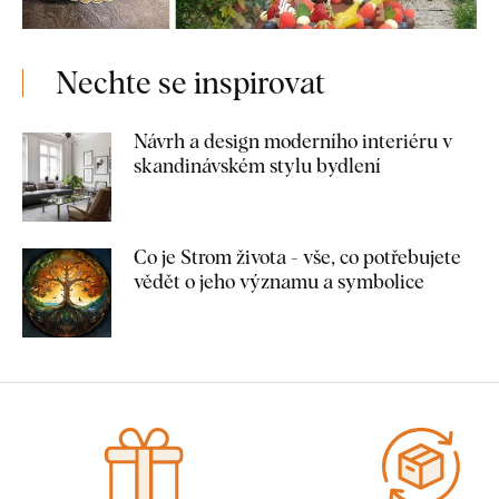
Nechte se inspirovat
Návrh a design moderního interiéru v
skandinávském stylu bydlení
Co je Strom života - vše, co potřebujete
vědět o jeho významu a symbolice