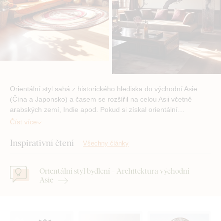
Orientální styl sahá z historického hlediska do východní Asie
(Čína a Japonsko) a časem se rozšířil na celou Asii včetně
arabských zemí, Indie apod. Pokud si získal orientální…
Číst více
Inspirativní čtení
Všechny články
Orientální styl bydlení – Architektura východní
Asie