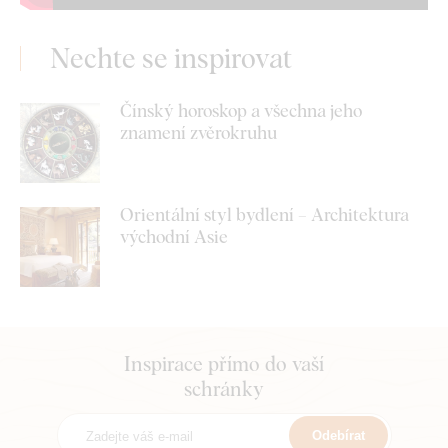
Nechte se inspirovat
Čínský horoskop a všechna jeho
znamení zvěrokruhu
Orientální styl bydlení – Architektura
východní Asie
Inspirace přímo do vaší
schránky
Odebírat