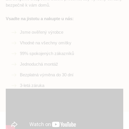
bezpečně k vám domů.
Vsadte na jistotu a nakupte u nás:
Jsme ověřený výrobce
Vhodné na všechny omítky
99% spokojených zákazníků
Jednoduchá montáž
Bezplatná výměna do 30 dní
3-letá záruka