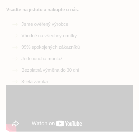
Vsadte na jistotu a nakupte u nás:
Jsme ověřený výrobce
Vhodné na všechny omítky
99% spokojených zákazníků
Jednoduchá montáž
Bezplatná výměna do 30 dní
3-letá záruka