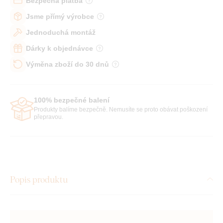
Bezpečná platba
Jsme přímý výrobce
Jednoduchá montáž
Dárky k objednávce
Výměna zboží do 30 dnů
100% bezpečné balení
Produkty balíme bezpečně. Nemusíte se proto obávat poškození
přepravou.
Popis produktu