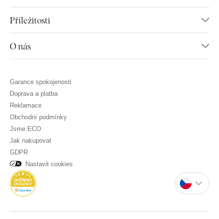
Příležitosti
O nás
Garance spokojenosti
Doprava a platba
Reklamace
Obchodní podmínky
Jsme ECO
Jak nakupovat
GDPR
Nastavit cookies