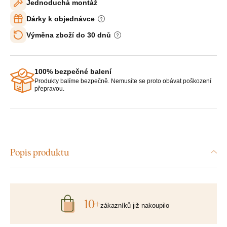
Jednoduchá montáž
Dárky k objednávce
Výměna zboží do 30 dnů
100% bezpečné balení
Produkty balíme bezpečně. Nemusíte se proto obávat poškození
přepravou.
Popis produktu
10+
zákazníků již nakoupilo