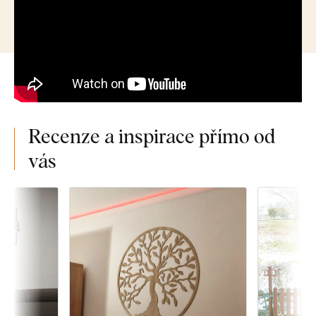
Recenze a inspirace přímo od
vás