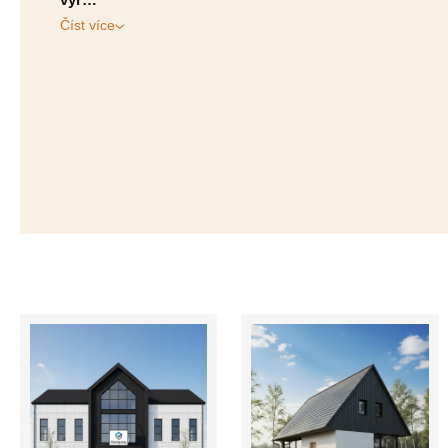
Číst více