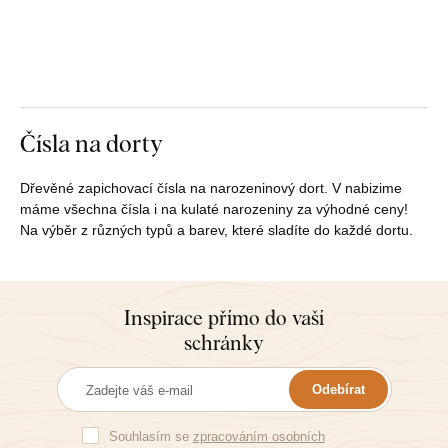
Čísla na dorty
Dřevěné zapichovací čísla na narozeninový dort. V nabizime
máme všechna čísla i na kulaté narozeniny za výhodné ceny!
Na výběr z různých typů a barev, které sladíte do každé dortu.
Inspirace přímo do vaší
schránky
Odebírat
Souhlasím se
zpracováním osobních