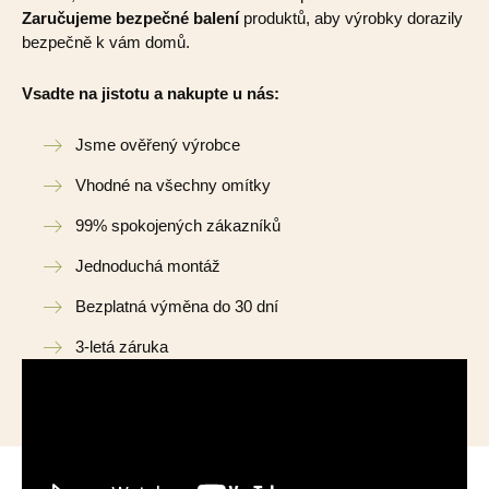
Zaručujeme bezpečné balení
produktů, aby výrobky dorazily
bezpečně k vám domů.
Vsadte na jistotu a nakupte u nás:
Jsme ověřený výrobce
Vhodné na všechny omítky
99% spokojených zákazníků
Jednoduchá montáž
Bezplatná výměna do 30 dní
3-letá záruka