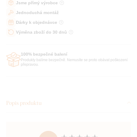
Jsme přímý výrobce
Jednoduchá montáž
Dárky k objednávce
Výměna zboží do 30 dnů
100% bezpečné balení
Produkty balíme bezpečně. Nemusíte se proto obávat poškození
přepravou.
Popis produktu