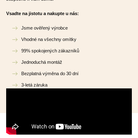
Vsadte na jistotu a nakupte u nás:
Jsme ověřený výrobce
Vhodné na všechny omítky
99% spokojených zákazníků
Jednoduchá montáž
Bezplatná výměna do 30 dní
3-letá záruka