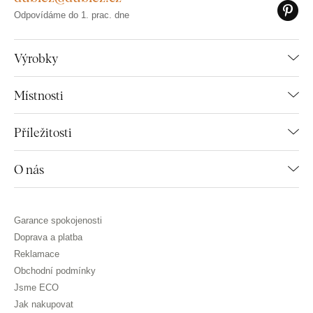
Odpovídáme do 1. prac. dne
Výrobky
Místnosti
Příležitosti
O nás
Garance spokojenosti
Doprava a platba
Reklamace
Obchodní podmínky
Jsme ECO
Jak nakupovat