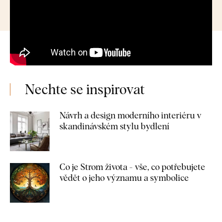
Nechte se inspirovat
Návrh a design moderního interiéru v
skandinávském stylu bydlení
Co je Strom života - vše, co potřebujete
vědět o jeho významu a symbolice