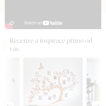
Recenze a inspirace přímo od
vás