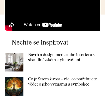
Nechte se inspirovat
Návrh a design moderního interiéru v
skandinávském stylu bydlení
Co je Strom života - vše, co potřebujete
vědět o jeho významu a symbolice