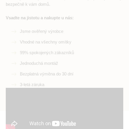
bezpečně k vám domů.
Vsadte na jistotu a nakupte u nás:
Jsme ověřený výrobce
Vhodné na všechny omítky
99% spokojených zákazníků
Jednoduchá montáž
Bezplatná výměna do 30 dní
3-letá záruka