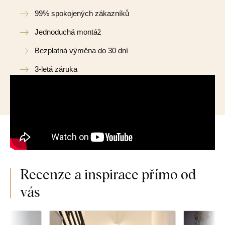
99% spokojených zákazníků
Jednoduchá montáž
Bezplatná výměna do 30 dní
3-letá záruka
Recenze a inspirace přímo od
vás