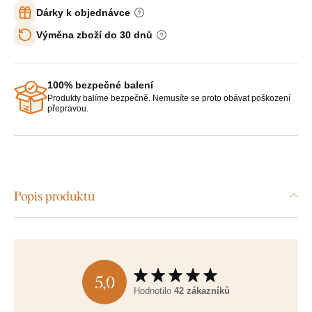
Dárky k objednávce
Výměna zboží do 30 dnů
100% bezpečné balení
Produkty balíme bezpečně. Nemusíte se proto obávat poškození
přepravou.
Popis produktu
5,0
Hodnotilo
42 zákazníků