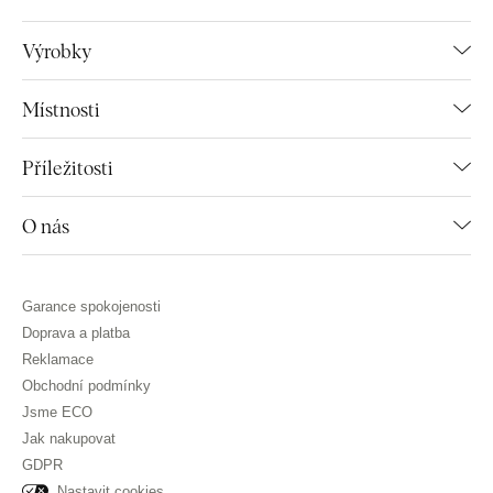
Výrobky
Místnosti
Příležitosti
O nás
Garance spokojenosti
Doprava a platba
Reklamace
Obchodní podmínky
Jsme ECO
Jak nakupovat
GDPR
Nastavit cookies