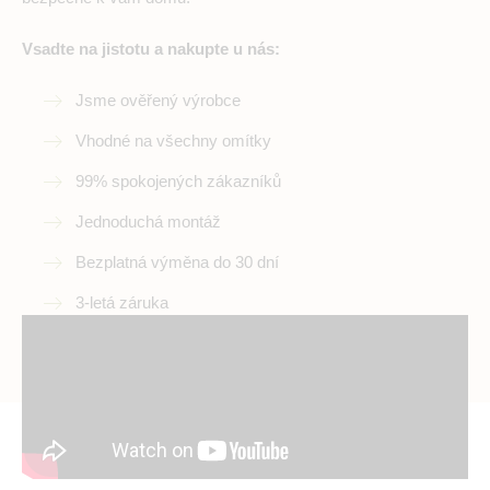
Vsadte na jistotu a nakupte u nás:
Jsme ověřený výrobce
Vhodné na všechny omítky
99% spokojených zákazníků
Jednoduchá montáž
Bezplatná výměna do 30 dní
3-letá záruka