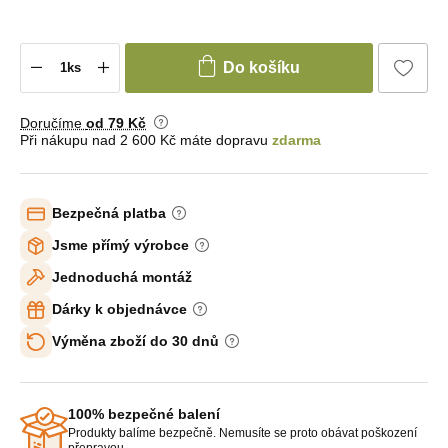
Do košíku
Doručíme
od 79 Kč
Při nákupu nad 2 600 Kč máte dopravu
zdarma
Bezpečná platba
Jsme přímý výrobce
Jednoduchá montáž
Dárky k objednávce
Výměna zboží do 30 dnů
100% bezpečné balení
Produkty balíme bezpečně. Nemusíte se proto obávat poškození
přepravou.