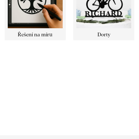
Řešení na míru
Dorty