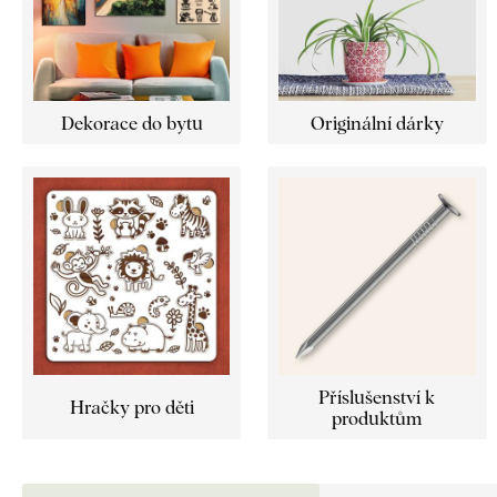
Dekorace do bytu
Originální dárky
Příslušenství k
Hračky pro děti
produktům