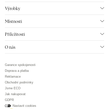
Výrobky
Místnosti
Příležitosti
O nás
Garance spokojenosti
Doprava a platba
Reklamace
Obchodní podmínky
Jsme ECO
Jak nakupovat
GDPR
Nastavit cookies