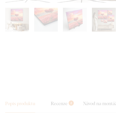
Popis produktu
Recenze
Návod na montá
2