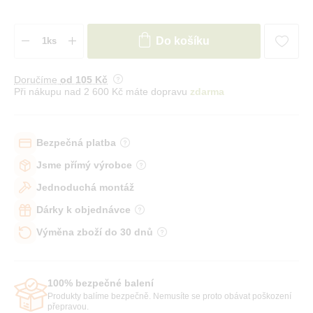
Do košíku
Doručíme
od 105 Kč
Při nákupu nad 2 600 Kč máte dopravu
zdarma
Bezpečná platba
Jsme přímý výrobce
Jednoduchá montáž
Dárky k objednávce
Výměna zboží do 30 dnů
100% bezpečné balení
Produkty balíme bezpečně. Nemusíte se proto obávat poškození
přepravou.