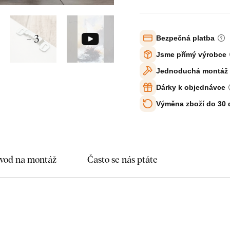
+ 3
Bezpečná platba
Jsme přímý výrobce
Jednoduchá montáž
Dárky k objednávce
Výměna zboží do 30
vod na montáž
Často se nás ptáte