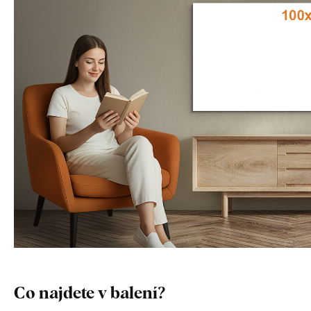
Co najdete v balení?