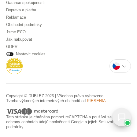
Garance spokojenosti
Doprava a platba
Reklamace
Obchodní podmínky
Jsme ECO
Jak nakupovat
GDPR
Nastavit cookies
Copyright © DUBLEZ 2026 | Všechna práva vyhrazena
Tvorba výkonných internetových obchodů od
RIESENIA
Tato stránka je chráněna pomocí reCAPTCHA a používá se
Pravidla
ochrany osobních údajů
spoločnosti Google a jejich
Smluvní
podmínky
.