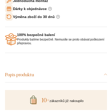
Jednoduchá montáž
Dárky k objednávce
Výměna zboží do 30 dnů
100% bezpečné balení
Produkty balíme bezpečně. Nemusíte se proto obávat poškození
přepravou.
Popis produktu
10+
zákazníků již nakoupilo