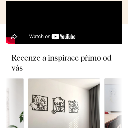
Recenze a inspirace přímo od
vás