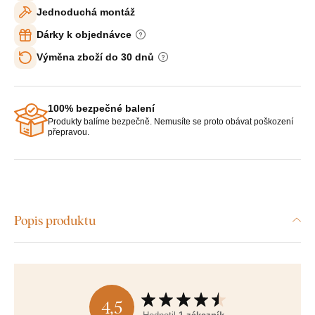
Jednoduchá montáž
Dárky k objednávce
Výměna zboží do 30 dnů
100% bezpečné balení
Produkty balíme bezpečně. Nemusíte se proto obávat poškození
přepravou.
Popis produktu
4,5