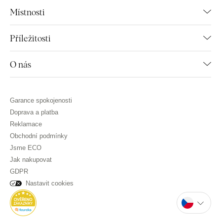
Místnosti
Příležitosti
O nás
Garance spokojenosti
Doprava a platba
Reklamace
Obchodní podmínky
Jsme ECO
Jak nakupovat
GDPR
Nastavit cookies