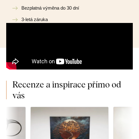
Bezplatná výměna do 30 dní
3-letá záruka
Recenze a inspirace přímo od
vás