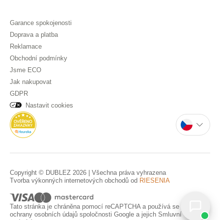
Garance spokojenosti
Doprava a platba
Reklamace
Obchodní podmínky
Jsme ECO
Jak nakupovat
GDPR
Nastavit cookies
Copyright © DUBLEZ 2026 | Všechna práva vyhrazena
Tvorba výkonných internetových obchodů od
RIESENIA
Tato stránka je chráněna pomocí reCAPTCHA a používá se
Pravidla
ochrany osobních údajů
spoločnosti Google a jejich
Smluvní