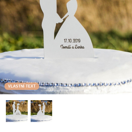
VLASTNÍ TEXT