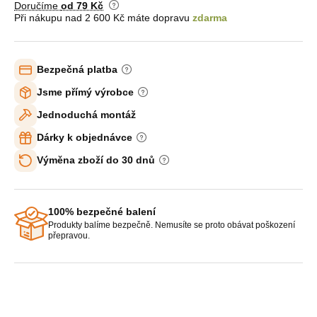
Doručíme
od 79 Kč
Při nákupu nad 2 600 Kč máte dopravu
zdarma
Bezpečná platba
Jsme přímý výrobce
Jednoduchá montáž
Dárky k objednávce
Výměna zboží do 30 dnů
100% bezpečné balení
Produkty balíme bezpečně. Nemusíte se proto obávat poškození
přepravou.