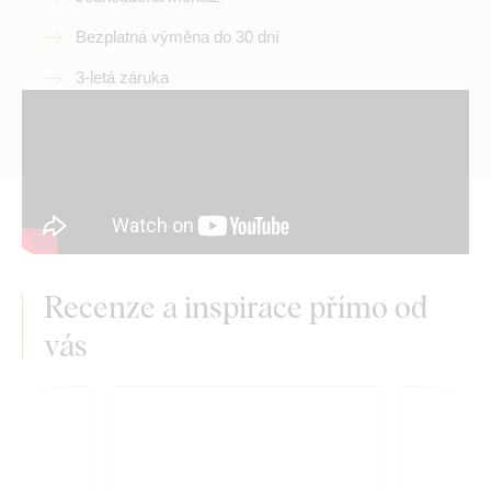
Bezplatná výměna do 30 dní
3-letá záruka
Recenze a inspirace přímo od
vás