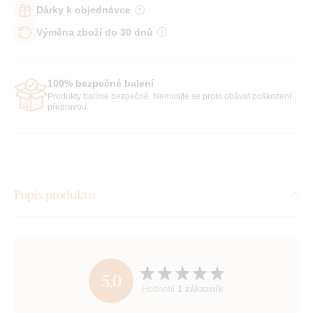
Dárky k objednávce
Výměna zboží do 30 dnů
100% bezpečné balení
Produkty balíme bezpečně. Nemusíte se proto obávat poškození
přepravou.
Popis produktu
5,0
Hodnotil
1 zákazník