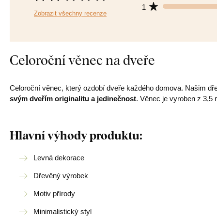
1
Zobrazit všechny recenze
Celoroční věnec na dveře
Celoroční věnec, který ozdobí dveře každého domova. Našim dře
svým dveřím originalitu a jedinečnost
. Věnec je vyroben z 3,5
Hlavní výhody produktu:
Levná dekorace
Dřevěný výrobek
Motiv přírody
Minimalistický styl