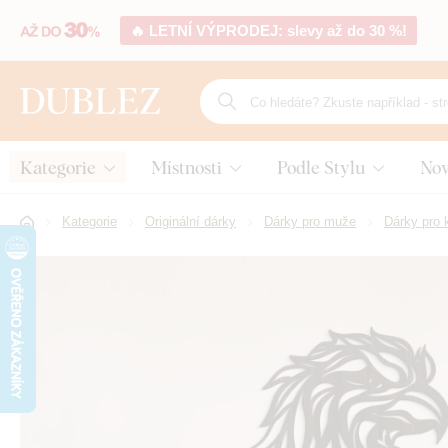
🔥 LETNÍ VÝPRODEJ: slevy až do 30 %!
Kategorie
Místnosti
Podle Stylu
Nov
Kategorie
Originální dárky
Dárky pro muže
Dárky pro 