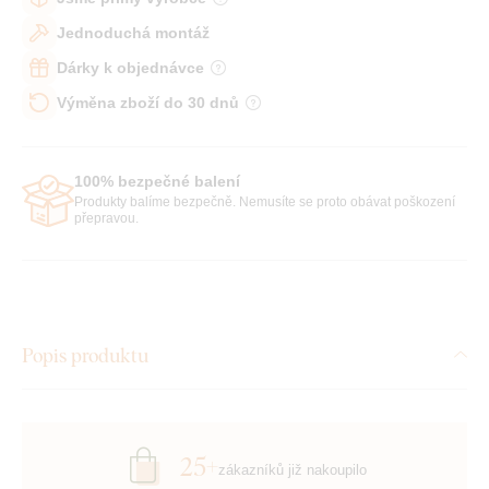
Jednoduchá montáž
Dárky k objednávce
Výměna zboží do 30 dnů
100% bezpečné balení
Produkty balíme bezpečně. Nemusíte se proto obávat poškození
přepravou.
Popis produktu
25+
zákazníků již nakoupilo