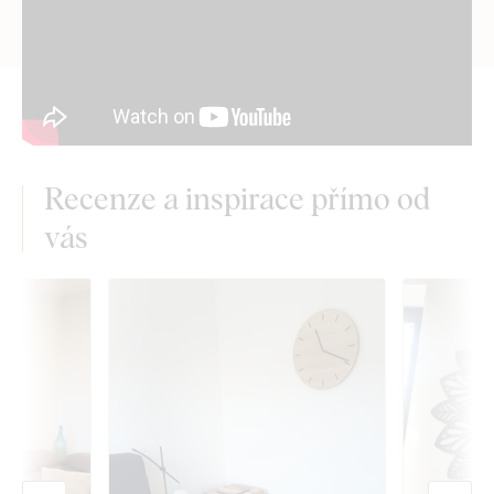
Recenze a inspirace přímo od
vás