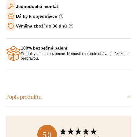
Jednoduchá montáž
Dárky k objednávce
Výměna zboží do 30 dnů
100% bezpečné balení
Produkty balíme bezpečně. Nemusíte se proto obávat poškození
přepravou.
Popis produktu
5,0