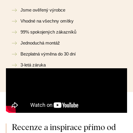
Jsme ověřený výrobce
Vhodné na všechny omítky
99% spokojených zákazníků
Jednoduchá montáž
Bezplatná výměna do 30 dní
3-letá záruka
Recenze a inspirace přímo od