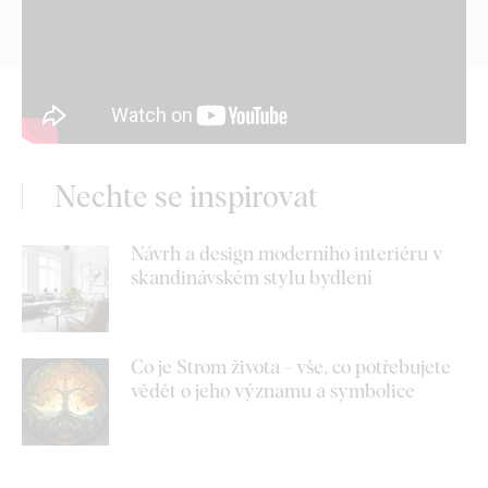
Nechte se inspirovat
Návrh a design moderního interiéru v
skandinávském stylu bydlení
Co je Strom života - vše, co potřebujete
vědět o jeho významu a symbolice