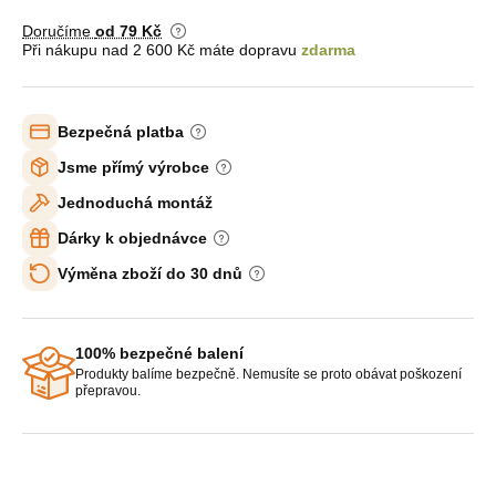
Doručíme
od 79 Kč
Při nákupu nad 2 600 Kč máte dopravu
zdarma
Bezpečná platba
Jsme přímý výrobce
Jednoduchá montáž
Dárky k objednávce
Výměna zboží do 30 dnů
100% bezpečné balení
Produkty balíme bezpečně. Nemusíte se proto obávat poškození
přepravou.