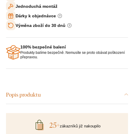
Jednoduchá montáž
Dárky k objednávce
Výměna zboží do 30 dnů
100% bezpečné balení
Produkty balíme bezpečně. Nemusíte se proto obávat poškození
přepravou.
Popis produktu
25+
zákazníků již nakoupilo