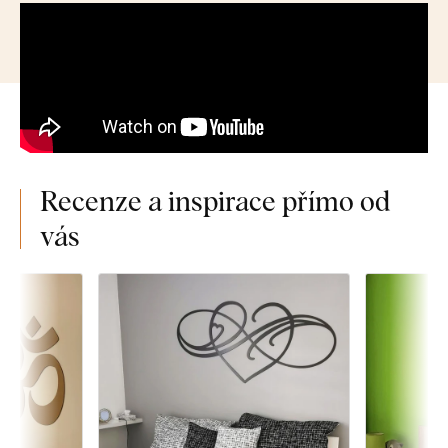
Recenze a inspirace přímo od
vás