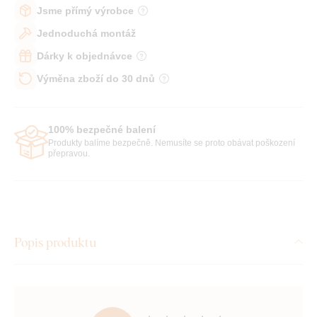
Jsme přímý výrobce
Jednoduchá montáž
Dárky k objednávce
Výměna zboží do 30 dnů
100% bezpečné balení
Produkty balíme bezpečně. Nemusíte se proto obávat poškození
přepravou.
Popis produktu