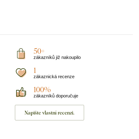
50+
zákazníků již nakoupilo
1
zákaznická recenze
100%
zákazníků doporučuje
Napište vlastní recenzi.