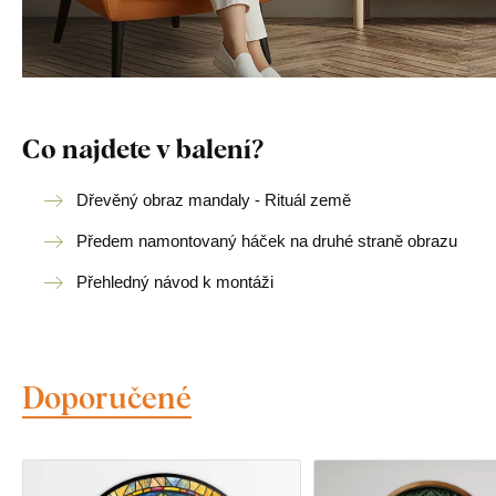
Co najdete v balení?
Dřevěný obraz mandaly - Rituál země
Předem namontovaný háček na druhé straně obrazu
Přehledný návod k montáži
Doporučené