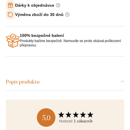
Dárky k objednávce
Výměna zboží do 30 dnů
100% bezpečné balení
Produkty balíme bezpečně. Nemusíte se proto obávat poškození
přepravou.
Popis produktu
5,0
Hodnotil
1 zákazník