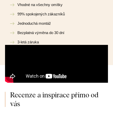
Vhodné na všechny omítky
99% spokojených zákazníků
Jednoduchá montáž
Bezplatná výměna do 30 dní
3-letá záruka
Recenze a inspirace přímo od
vás