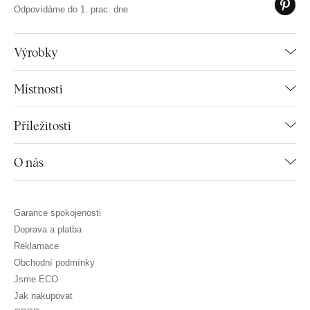
Odpovídáme do 1. prac. dne
Výrobky
Místnosti
Příležitosti
O nás
Garance spokojenosti
Doprava a platba
Reklamace
Obchodní podmínky
Jsme ECO
Jak nakupovat