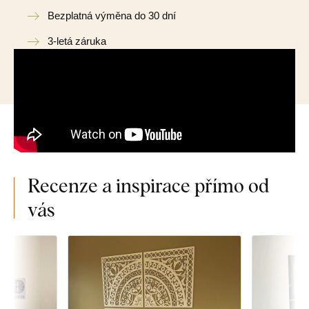
Bezplatná výměna do 30 dní
3-letá záruka
Recenze a inspirace přímo od
vás