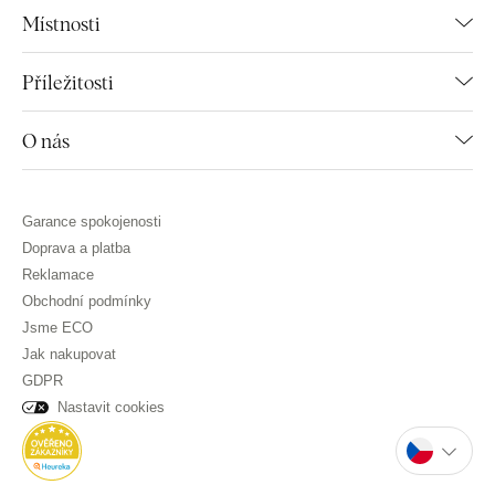
Místnosti
Příležitosti
O nás
Garance spokojenosti
Doprava a platba
Reklamace
Obchodní podmínky
Jsme ECO
Jak nakupovat
GDPR
Nastavit cookies